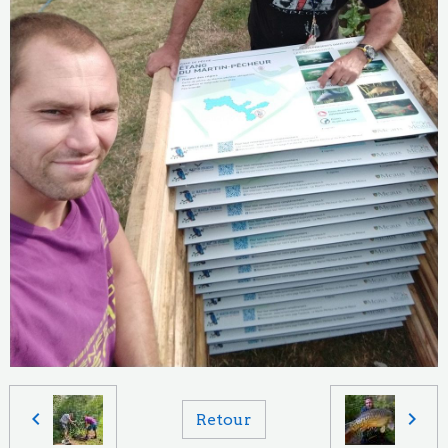
Retour